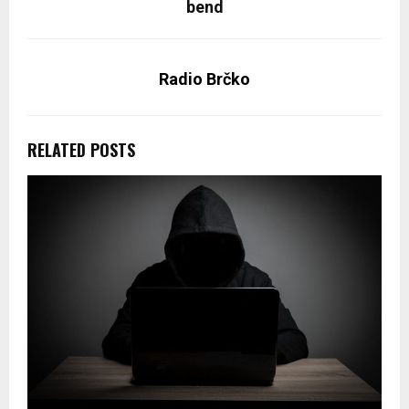
bend
Radio Brčko
RELATED POSTS