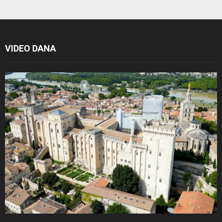
VIDEO DANA