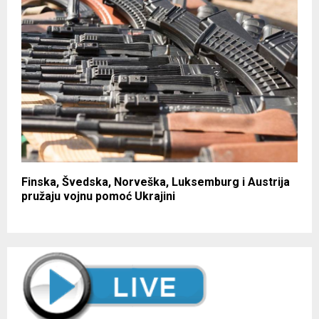
Finska, Švedska, Norveška, Luksemburg i Austrija
pružaju vojnu pomoć Ukrajini