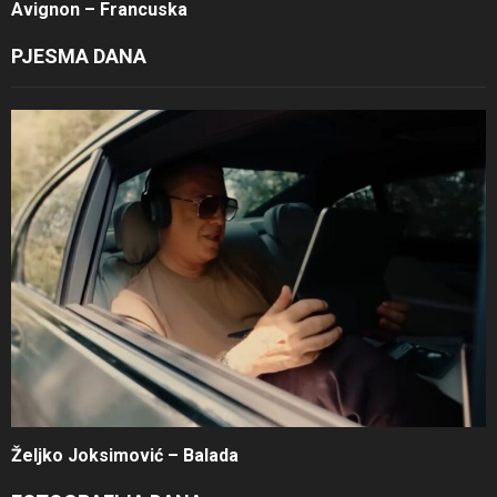
Avignon – Francuska
PJESMA DANA
Željko Joksimović – Balada