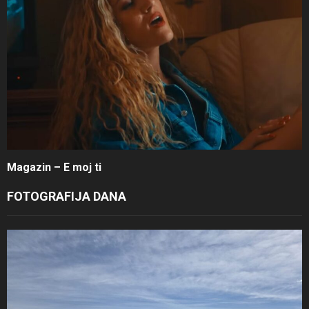
Magazin – E moj ti
FOTOGRAFIJA DANA