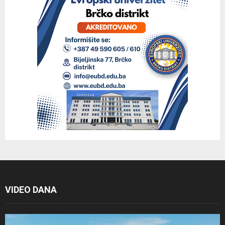
VIDEO DANA