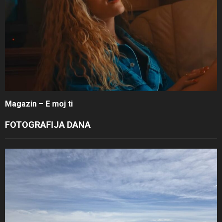
Magazin – E moj ti
FOTOGRAFIJA DANA