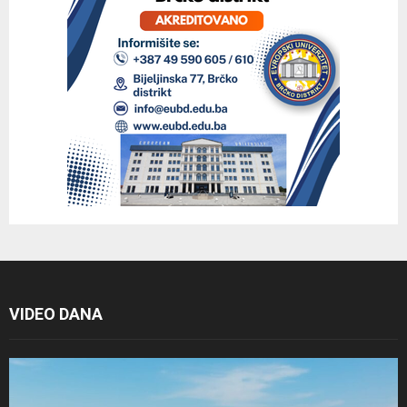
VIDEO DANA