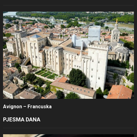
Avignon – Francuska
PJESMA DANA