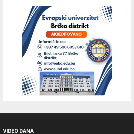
VIDEO DANA