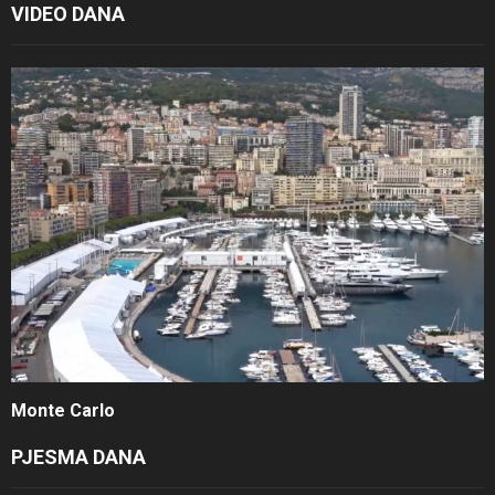
VIDEO DANA
Monte Carlo
PJESMA DANA