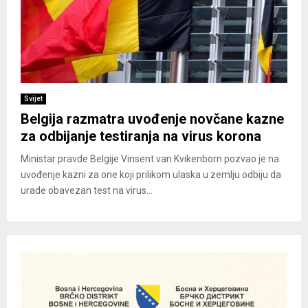
Svijet
Belgija razmatra uvođenje novčane kazne
za odbijanje testiranja na virus korona
Ministar pravde Belgije Vinsent van Kvikenborn pozvao je na
uvođenje kazni za one koji prilikom ulaska u zemlju odbiju da
urade obavezan test na virus...