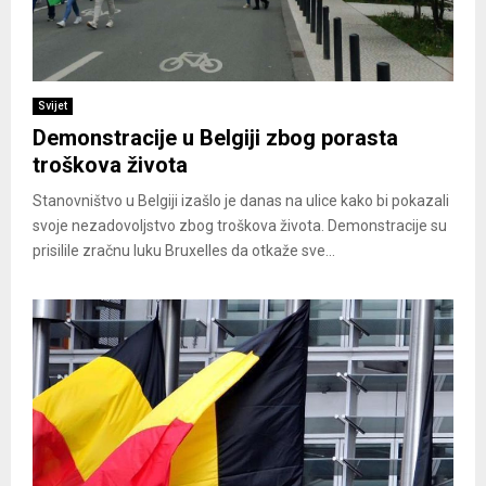
Svijet
Demonstracije u Belgiji zbog porasta
troškova života
Stanovništvo u Belgiji izašlo je danas na ulice kako bi pokazali
svoje nezadovoljstvo zbog troškova života. Demonstracije su
prisilile zračnu luku Bruxelles da otkaže sve...