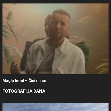
Magla bend – Čini mi se
FOTOGRAFIJA DANA