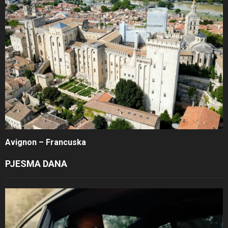
Avignon – Francuska
PJESMA DANA