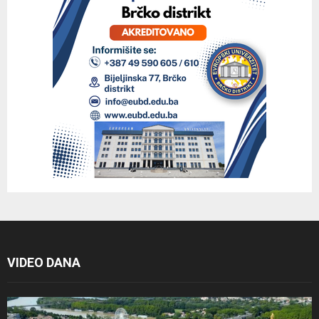
VIDEO DANA