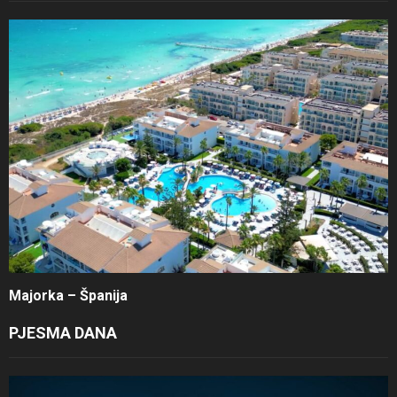
Majorka – Španija
PJESMA DANA