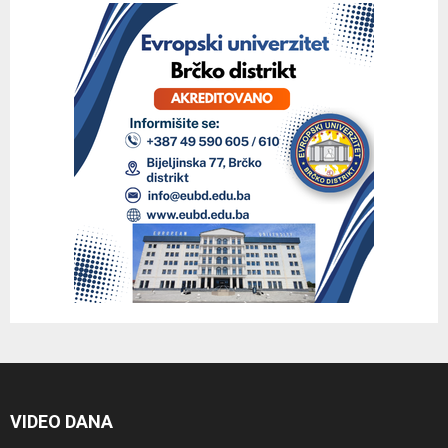
VIDEO DANA