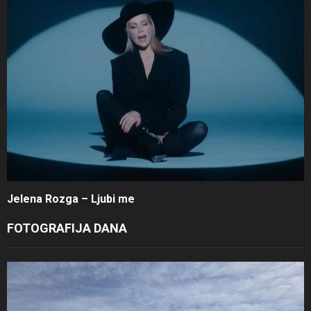
Jelena Rozga – Ljubi me
FOTOGRAFIJA DANA