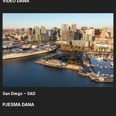
VIDEO DANA
San Diego – SAD
PJESMA DANA