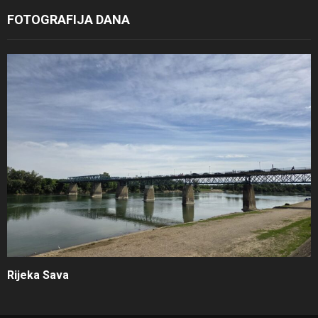
FOTOGRAFIJA DANA
Rijeka Sava