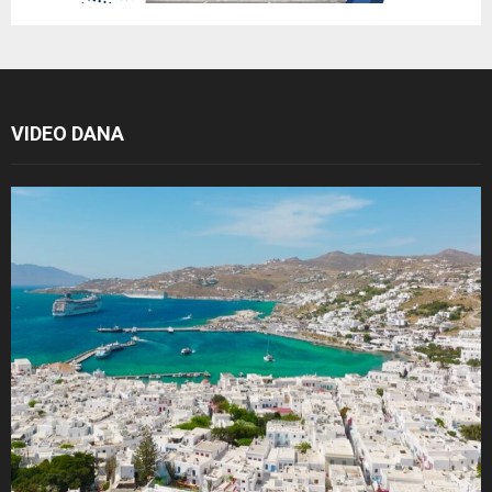
VIDEO DANA