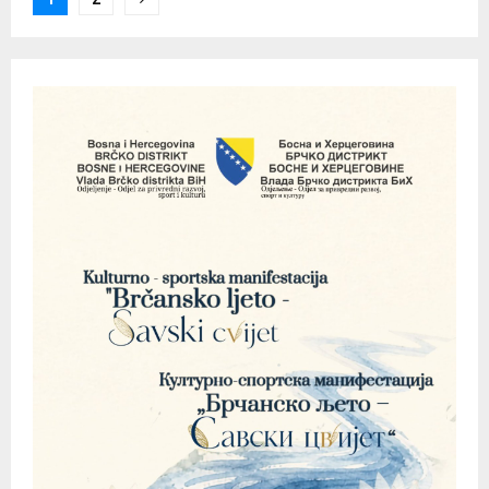
pagination