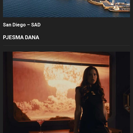
San Diego – SAD
PJESMA DANA