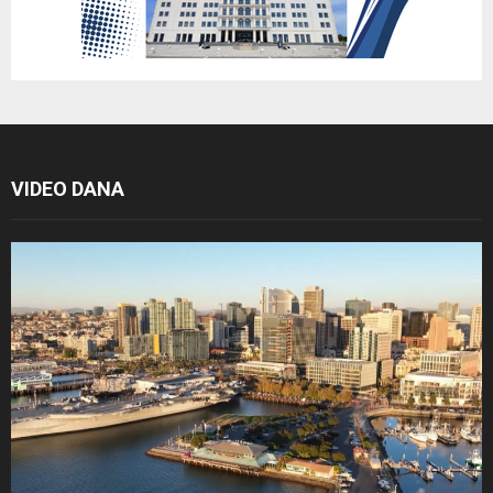
VIDEO DANA