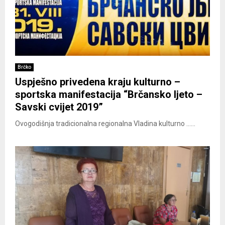
Brčko
Uspješno privedena kraju kulturno –
sportska manifestacija “Brčansko ljeto –
Savski cvijet 2019”
Ovogodišnja tradicionalna regionalna Vladina kulturno ......