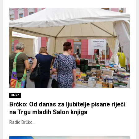
Brčko
Brčko: Od danas za ljubitelje pisane riječi
na Trgu mladih Salon knjiga
Radio Brčko...