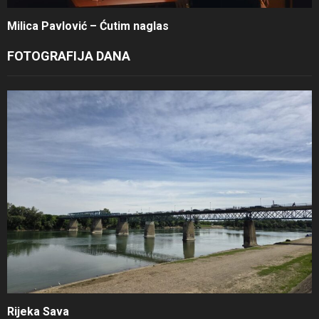
Milica Pavlović – Ćutim naglas
FOTOGRAFIJA DANA
Rijeka Sava