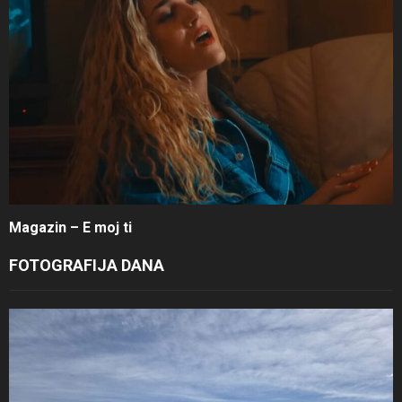
Magazin – E moj ti
FOTOGRAFIJA DANA