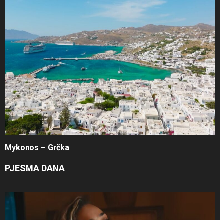
Mykonos – Grčka
PJESMA DANA