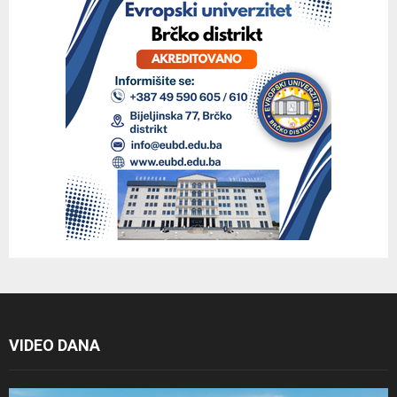
VIDEO DANA