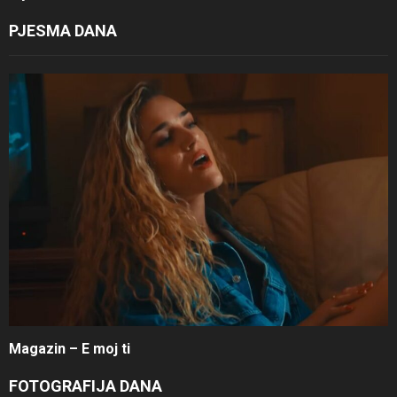
PJESMA DANA
Magazin – E moj ti
FOTOGRAFIJA DANA