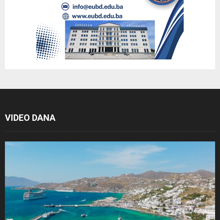
VIDEO DANA