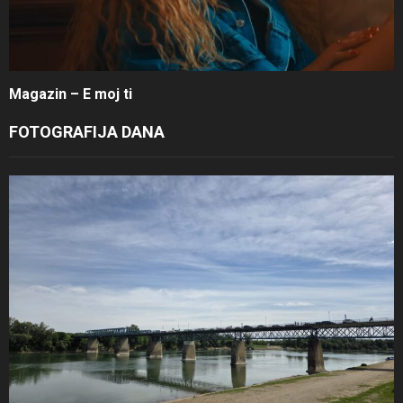
Magazin – E moj ti
FOTOGRAFIJA DANA