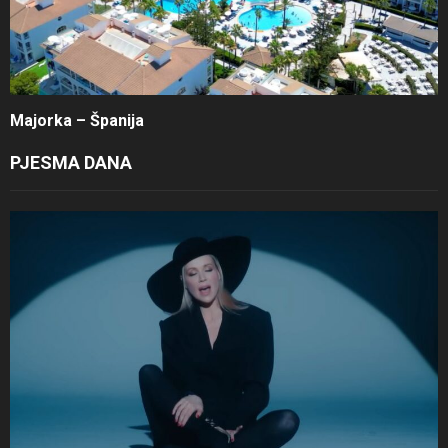
Majorka – Španija
PJESMA DANA