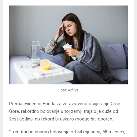
Foto: Arhiva
Prema evidenciji Fonda za zdravstveno osiguranje Crne
Gore, rekordno bolovanje u toj zemlji trajalo je duže od
šest godina, no rekord bi uskoro mogao biti oboren.
“Trenutačno imamo bolovanja od 54 mjeseca, 58 mjeseci,