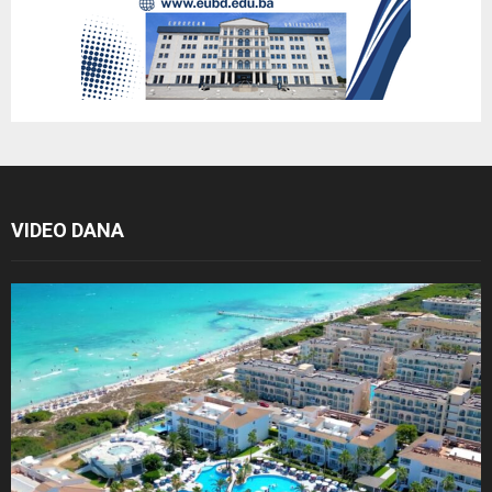
VIDEO DANA