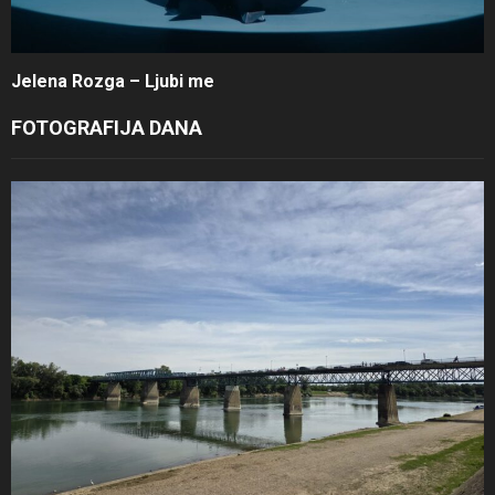
Jelena Rozga – Ljubi me
FOTOGRAFIJA DANA