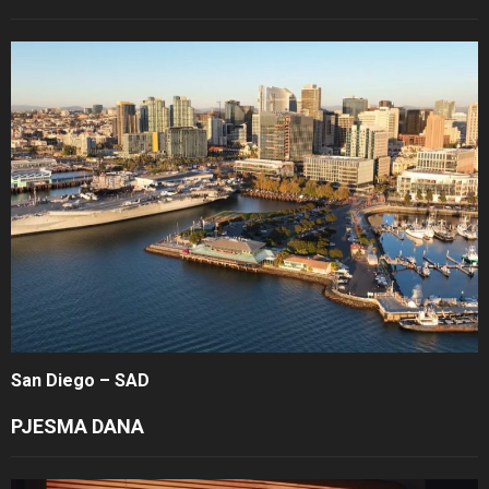
San Diego – SAD
PJESMA DANA