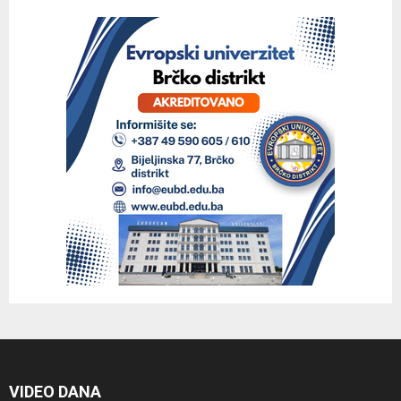
VIDEO DANA