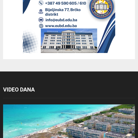
VIDEO DANA