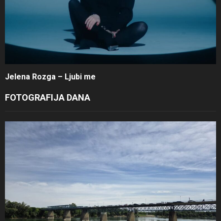
Jelena Rozga – Ljubi me
FOTOGRAFIJA DANA