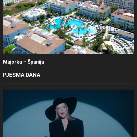
Majorka – Španija
PJESMA DANA