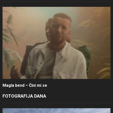
Magla bend – Čini mi se
FOTOGRAFIJA DANA