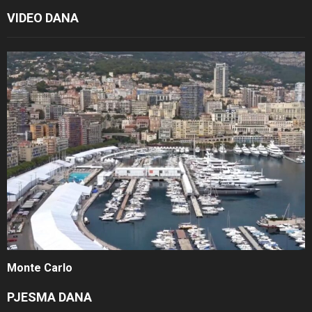
VIDEO DANA
Monte Carlo
PJESMA DANA