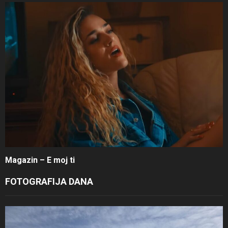
Magazin – E moj ti
FOTOGRAFIJA DANA