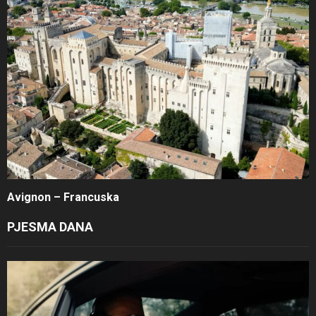
Avignon – Francuska
PJESMA DANA