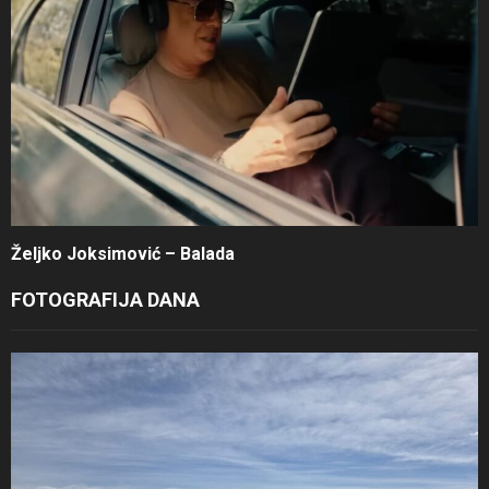
Željko Joksimović – Balada
FOTOGRAFIJA DANA