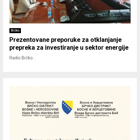
Brčko
Prezentovane preporuke za otklanjanje
prepreka za investiranje u sektor energije
Radio Brčko...