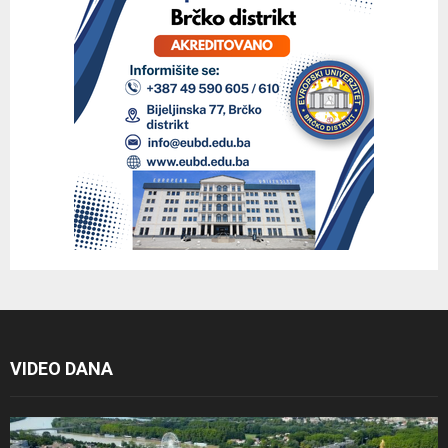
VIDEO DANA