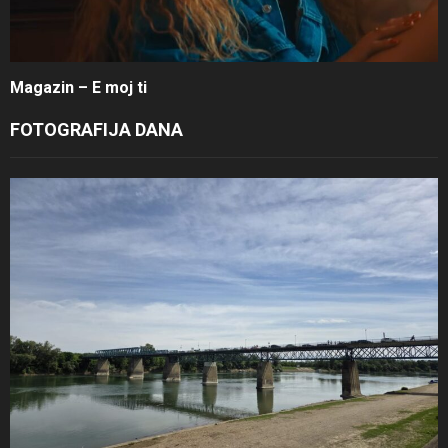
Magazin – E moj ti
FOTOGRAFIJA DANA