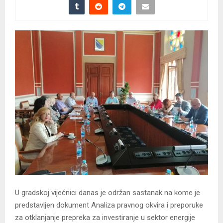
U gradskoj vijećnici danas je održan sastanak na kome je
predstavljen dokument Analiza pravnog okvira i preporuke
za otklanjanje prepreka za investiranje u sektor energije