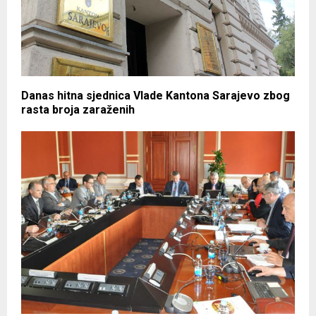
Danas hitna sjednica Vlade Kantona Sarajevo zbog
rasta broja zaraženih