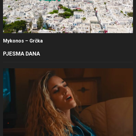
Mykonos – Grčka
PJESMA DANA