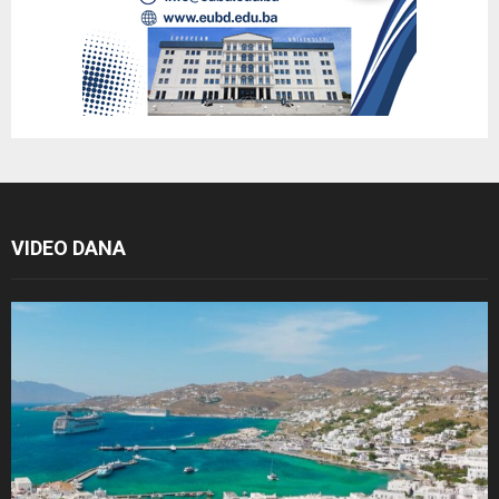
VIDEO DANA