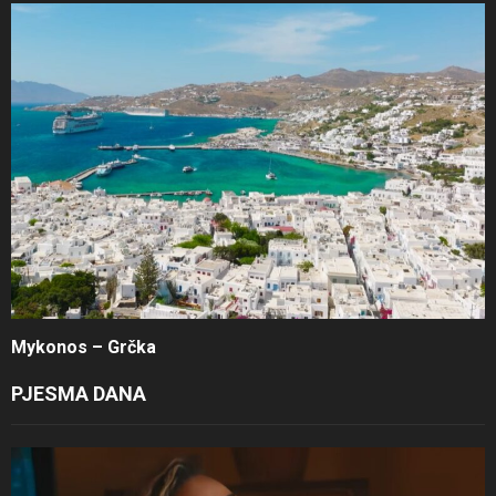
Mykonos – Grčka
PJESMA DANA