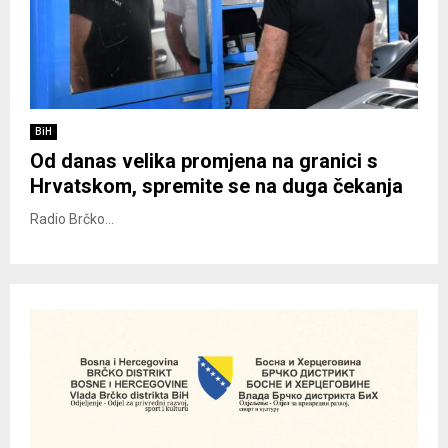
BiH
Od danas velika promjena na granici s
Hrvatskom, spremite se na duga čekanja
Radio Brčko...