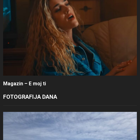
Magazin – E moj ti
FOTOGRAFIJA DANA