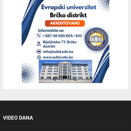
VIDEO DANA