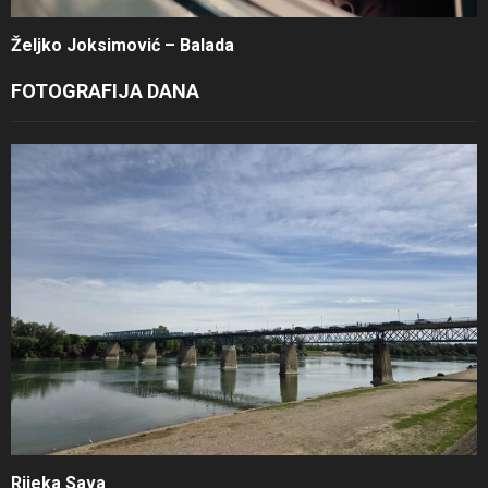
Željko Joksimović – Balada
FOTOGRAFIJA DANA
Rijeka Sava