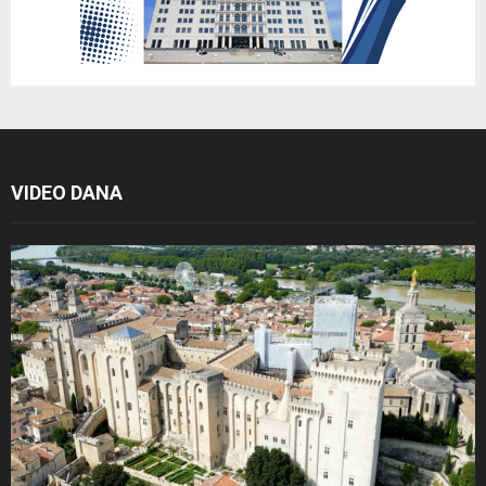
VIDEO DANA