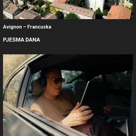
Avignon – Francuska
PJESMA DANA