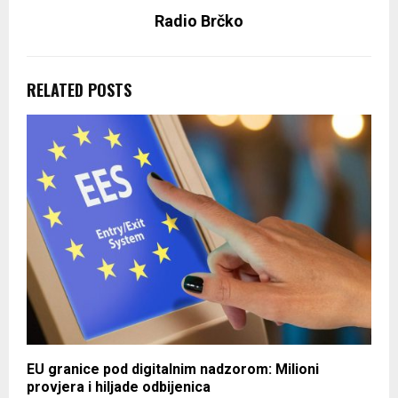
Radio Brčko
RELATED POSTS
EU granice pod digitalnim nadzorom: Milioni
provjera i hiljade odbijenica