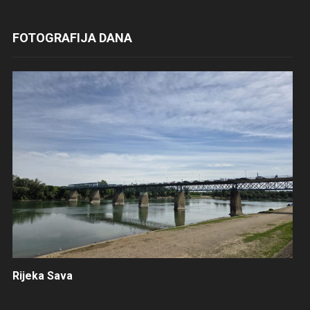
FOTOGRAFIJA DANA
Rijeka Sava