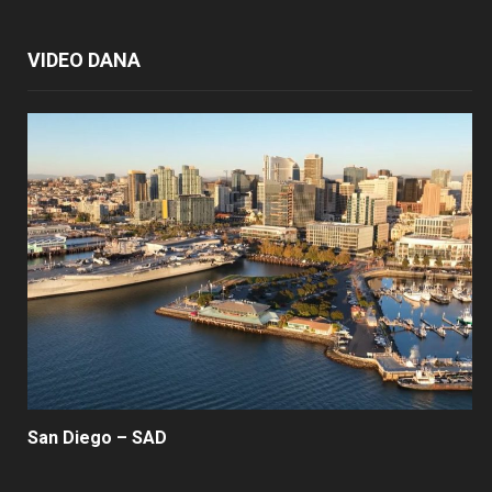
VIDEO DANA
San Diego – SAD