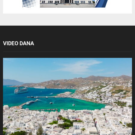
VIDEO DANA