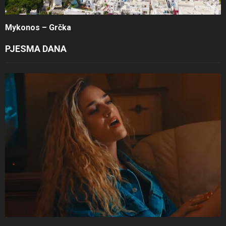
Mykonos – Grčka
PJESMA DANA