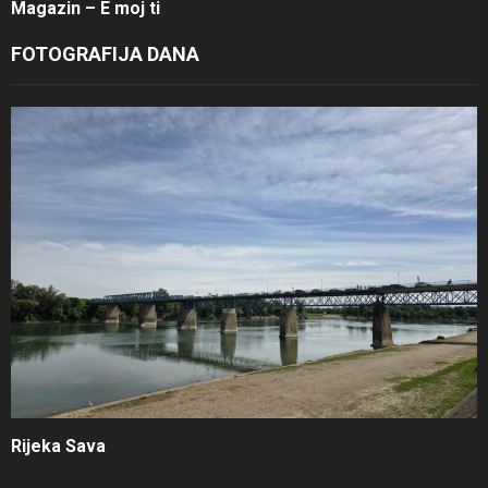
Magazin – E moj ti
FOTOGRAFIJA DANA
Rijeka Sava