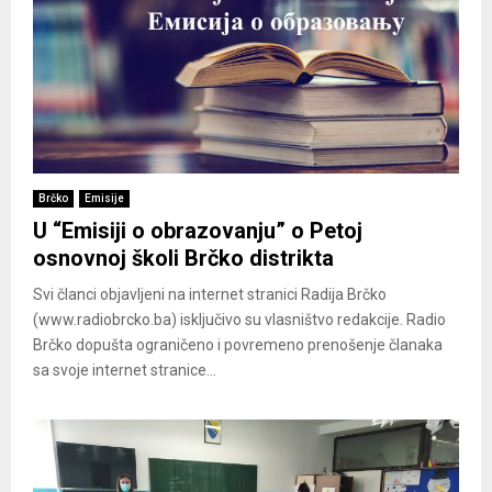
Brčko
Emisije
U “Emisiji o obrazovanju” o Petoj
osnovnoj školi Brčko distrikta
Svi članci objavljeni na internet stranici Radija Brčko
(www.radiobrcko.ba) isključivo su vlasništvo redakcije. Radio
Brčko dopušta ograničeno i povremeno prenošenje članaka
sa svoje internet stranice...