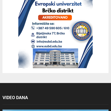
VIDEO DANA