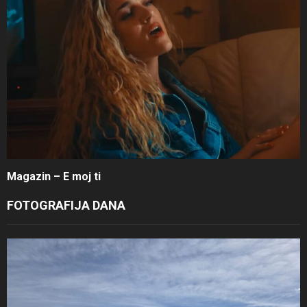
Magazin – E moj ti
FOTOGRAFIJA DANA