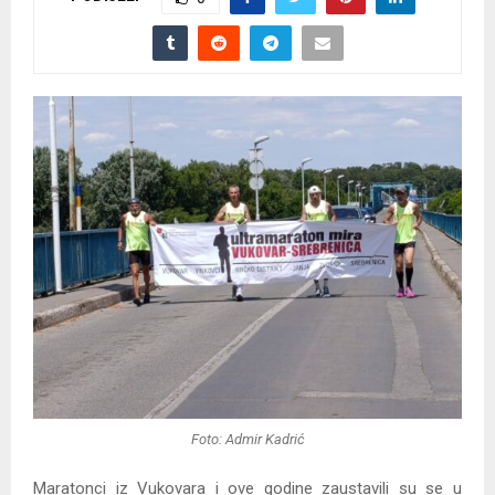
Foto: Admir Kadrić
Maratonci iz Vukovara i ove godine zaustavili su se u