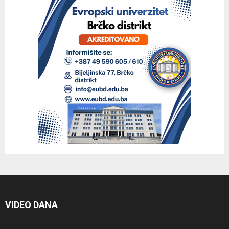
VIDEO DANA