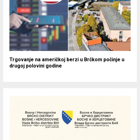
Trgovanje na američkoj berzi u Brčkom počinje u
drugoj polovini godine