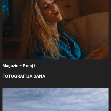
Magazin – E moj ti
FOTOGRAFIJA DANA