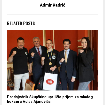
Admir Kadrić
RELATED POSTS
Predsjednik Skupštine upriličio prijem za mladog
boksera Adisa Ajanovića