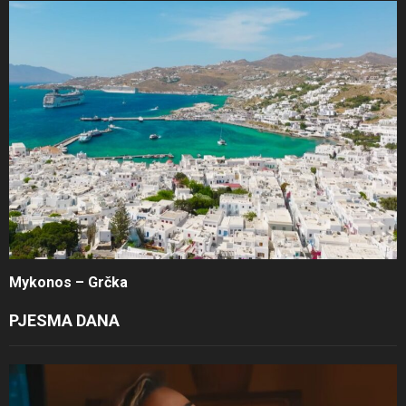
Mykonos – Grčka
PJESMA DANA