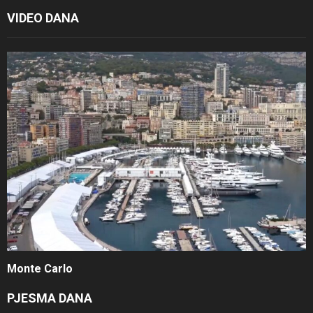
VIDEO DANA
Monte Carlo
PJESMA DANA