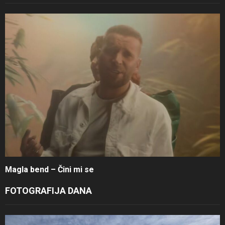
Magla bend – Čini mi se
FOTOGRAFIJA DANA