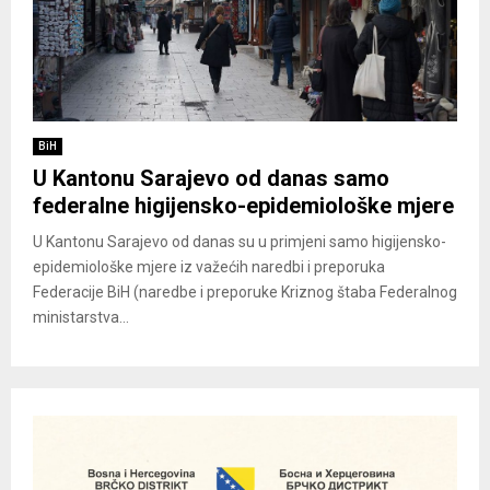
BiH
U Kantonu Sarajevo od danas samo
federalne higijensko-epidemiološke mjere
U Kantonu Sarajevo od danas su u primjeni samo higijensko-
epidemiološke mjere iz važećih naredbi i preporuka
Federacije BiH (naredbe i preporuke Kriznog štaba Federalnog
ministarstva...