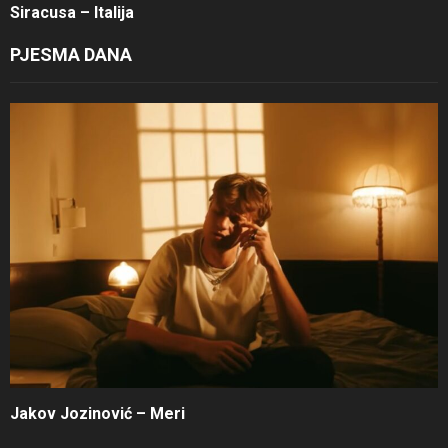
Siracusa – Italija
PJESMA DANA
Jakov Jozinović – Meri