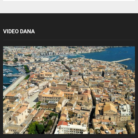
VIDEO DANA