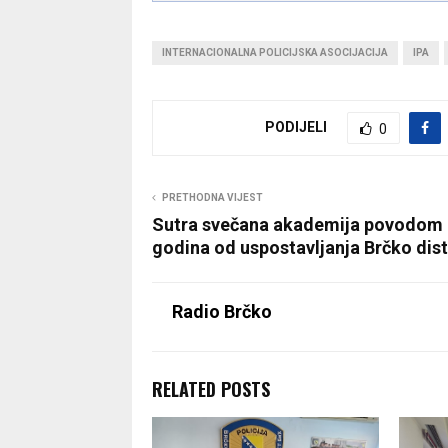
INTERNACIONALNA POLICIJSKA ASOCIJACIJA
IPA
PODIJELI
0
PRETHODNA VIJEST
Sutra svečana akademija povodom
godina od uspostavljanja Brčko dist
Radio Brčko
RELATED POSTS