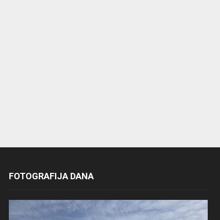
FOTOGRAFIJA DANA