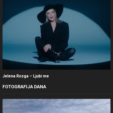
Jelena Rozga – Ljubi me
FOTOGRAFIJA DANA