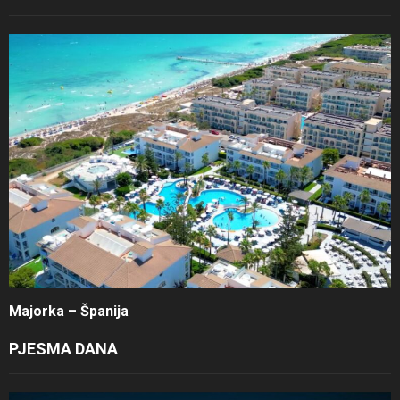
Majorka – Španija
PJESMA DANA