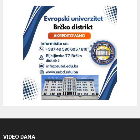
VIDEO DANA