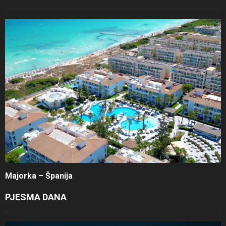
Majorka – Španija
PJESMA DANA