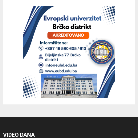
VIDEO DANA