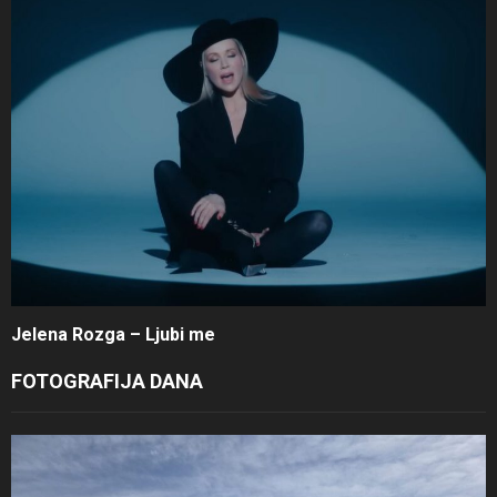
Jelena Rozga – Ljubi me
FOTOGRAFIJA DANA