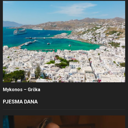
Mykonos – Grčka
PJESMA DANA