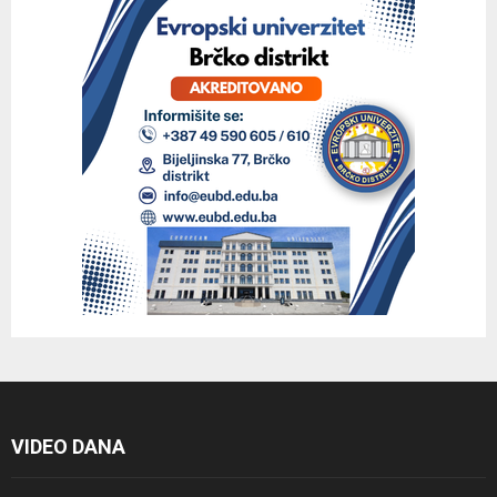
VIDEO DANA