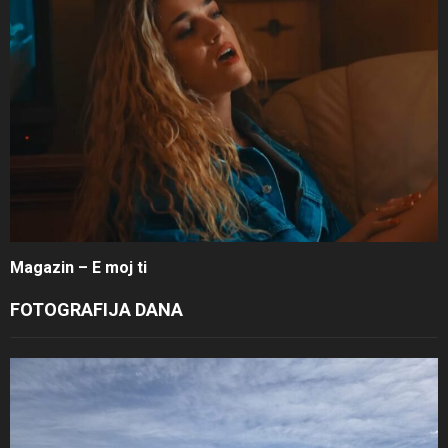
Magazin – E moj ti
FOTOGRAFIJA DANA