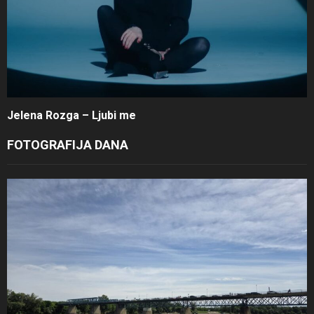
Jelena Rozga – Ljubi me
FOTOGRAFIJA DANA