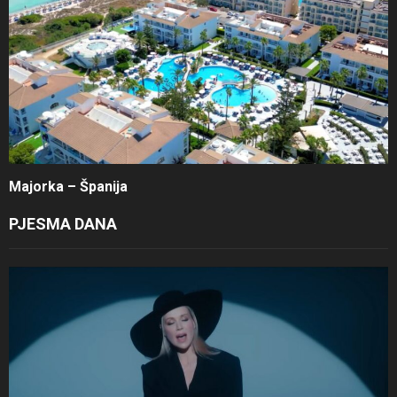
Majorka – Španija
PJESMA DANA