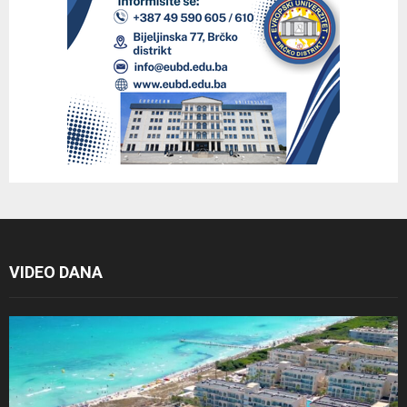
VIDEO DANA