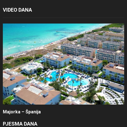
VIDEO DANA
Majorka – Španija
PJESMA DANA