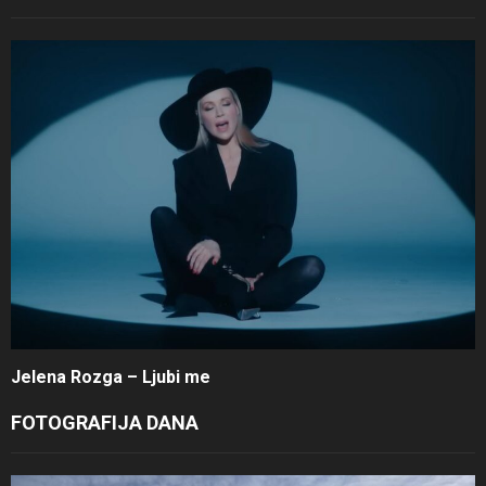
Jelena Rozga – Ljubi me
FOTOGRAFIJA DANA