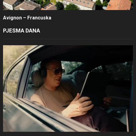
Avignon – Francuska
PJESMA DANA