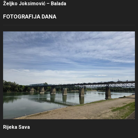
Željko Joksimović – Balada
FOTOGRAFIJA DANA
Rijeka Sava