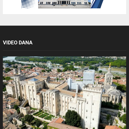
VIDEO DANA