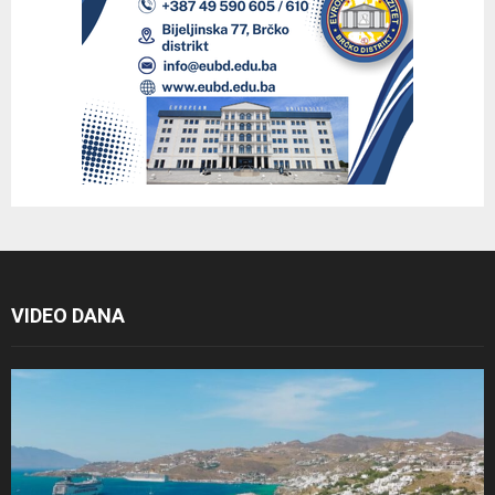
VIDEO DANA