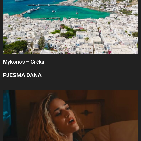
Mykonos – Grčka
PJESMA DANA