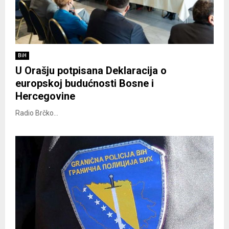
BiH
U Orašju potpisana Deklaracija o
europskoj budućnosti Bosne i
Hercegovine
Radio Brčko...