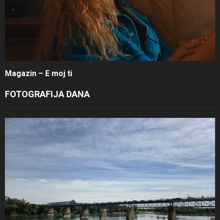
Magazin – E moj ti
FOTOGRAFIJA DANA