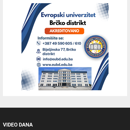
VIDEO DANA