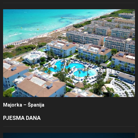
Majorka – Španija
PJESMA DANA