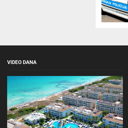
VIDEO DANA