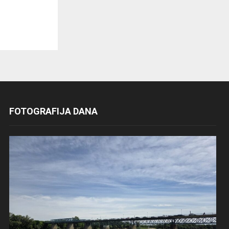
FOTOGRAFIJA DANA