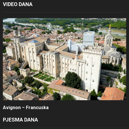
VIDEO DANA
Avignon – Francuska
PJESMA DANA