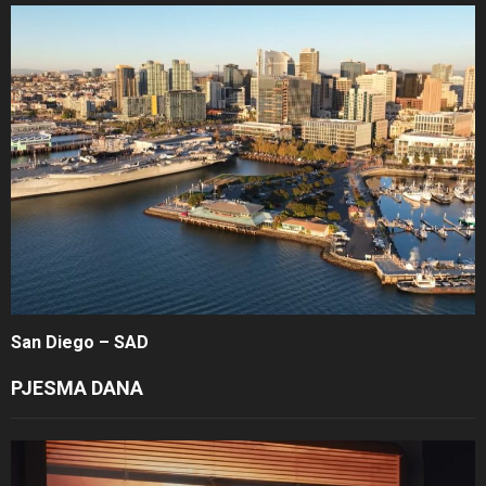
San Diego – SAD
PJESMA DANA