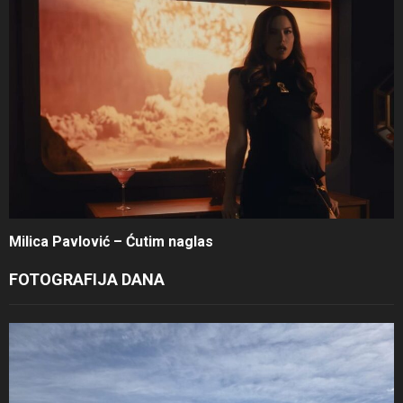
Milica Pavlović – Ćutim naglas
FOTOGRAFIJA DANA