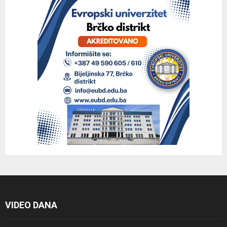
VIDEO DANA