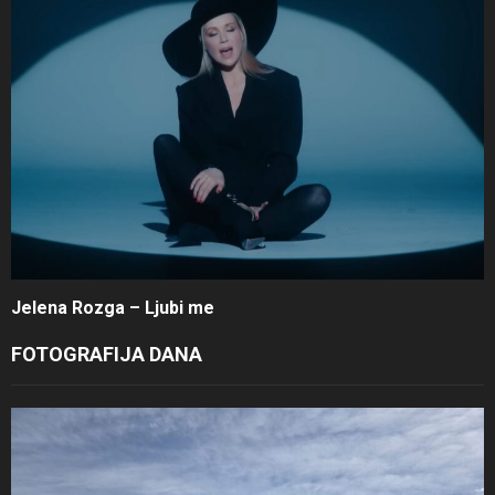
Jelena Rozga – Ljubi me
FOTOGRAFIJA DANA