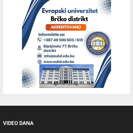
VIDEO DANA