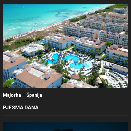
Majorka – Španija
PJESMA DANA