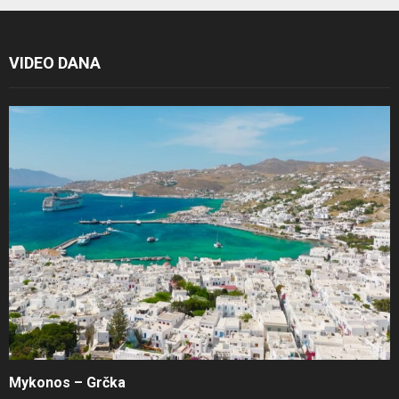
VIDEO DANA
Mykonos – Grčka