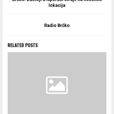
lokacija
Radio Brčko
RELATED POSTS