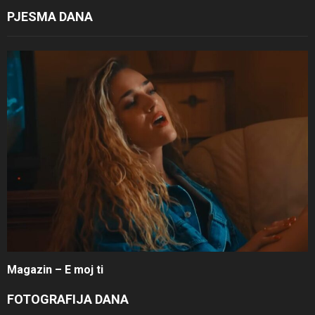
PJESMA DANA
Magazin – E moj ti
FOTOGRAFIJA DANA