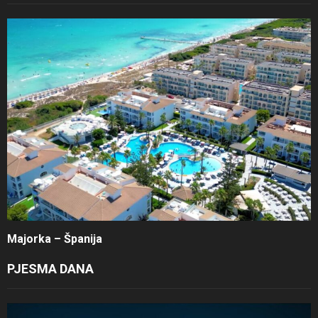
Majorka – Španija
PJESMA DANA