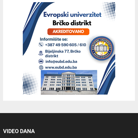
VIDEO DANA