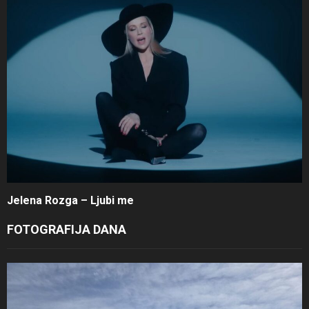
Jelena Rozga – Ljubi me
FOTOGRAFIJA DANA