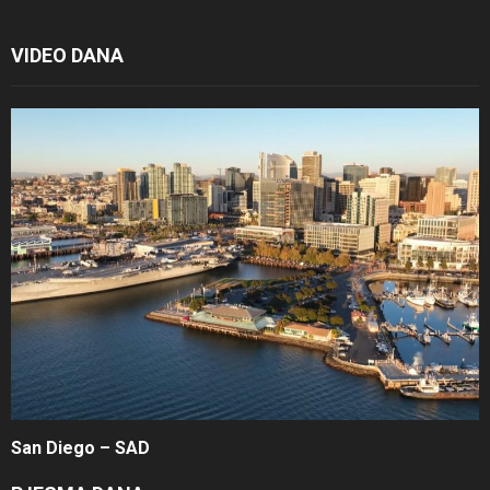
VIDEO DANA
San Diego – SAD