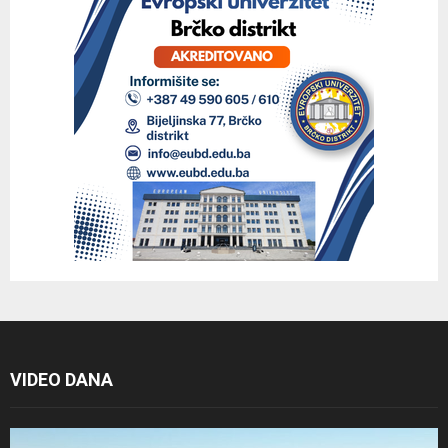
VIDEO DANA