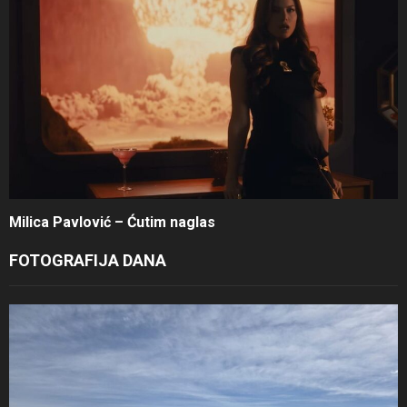
Milica Pavlović – Ćutim naglas
FOTOGRAFIJA DANA