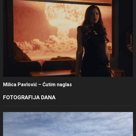
Milica Pavlović – Ćutim naglas
FOTOGRAFIJA DANA