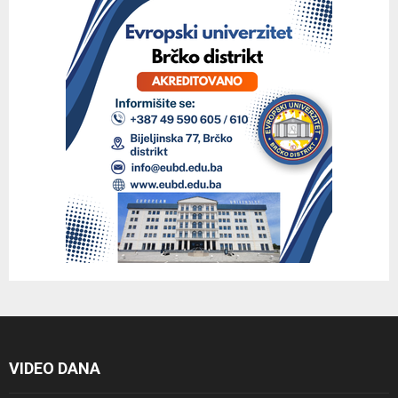
VIDEO DANA