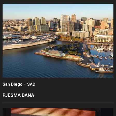
San Diego – SAD
PJESMA DANA