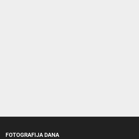
FOTOGRAFIJA DANA