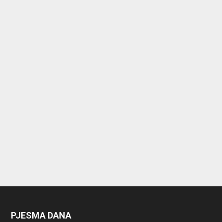
PJESMA DANA