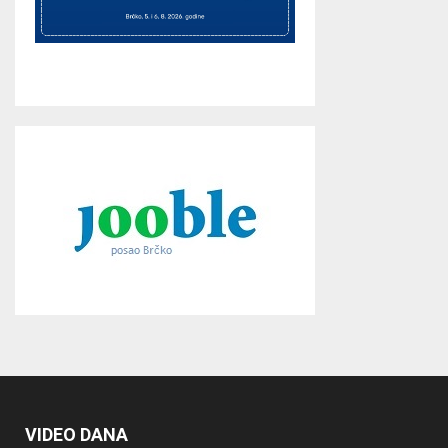
VIDEO DANA