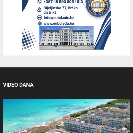
VIDEO DANA