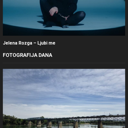
Jelena Rozga – Ljubi me
FOTOGRAFIJA DANA