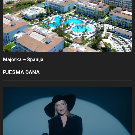
Majorka – Španija
PJESMA DANA