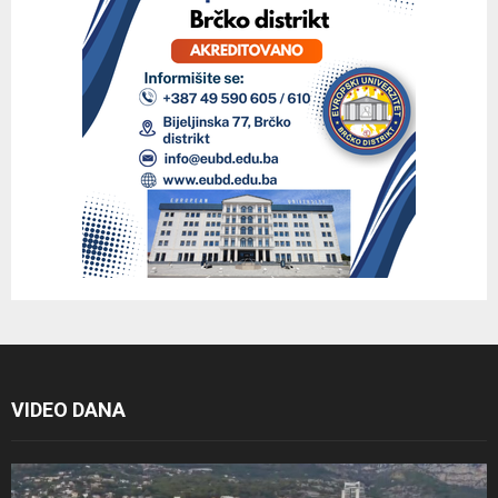
VIDEO DANA