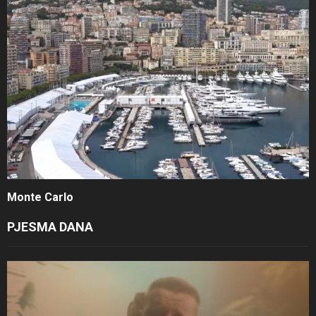
Monte Carlo
PJESMA DANA