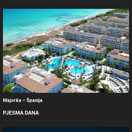
Majorka – Španija
PJESMA DANA