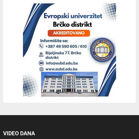
VIDEO DANA