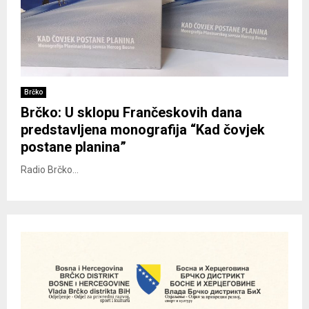
Brčko
Brčko: U sklopu Frančeskovih dana
predstavljena monografija “Kad čovjek
postane planina”
Radio Brčko...